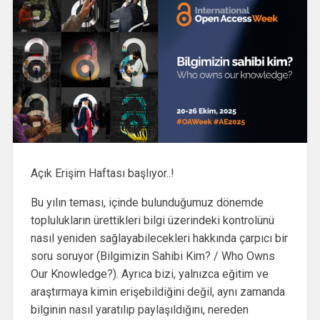
Açık Erişim Haftası başlıyor..!
Bu yılın teması, içinde bulunduğumuz dönemde
toplulukların ürettikleri bilgi üzerindeki kontrolünü
nasıl yeniden sağlayabilecekleri hakkında çarpıcı bir
soru soruyor (Bilgimizin Sahibi Kim? / Who Owns
Our Knowledge?). Ayrıca bizi, yalnızca eğitim ve
araştırmaya kimin erişebildiğini değil, aynı zamanda
bilginin nasıl yaratılıp paylaşıldığını, nereden