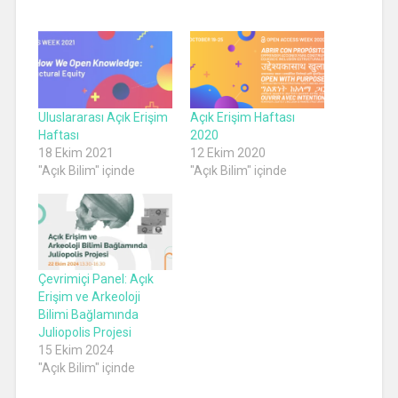
Uluslararası Açık Erişim
Açık Erişim Haftası
Haftası
2020
18 Ekim 2021
12 Ekim 2020
"Açık Bilim" içinde
"Açık Bilim" içinde
Çevrimiçi Panel: Açık
Erişim ve Arkeoloji
Bilimi Bağlamında
Juliopolis Projesi
15 Ekim 2024
"Açık Bilim" içinde