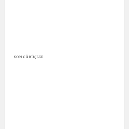
SON SÜRÜŞLER