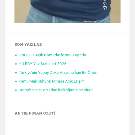
SON YAZILAR
UNESCO Açık Bilim Platformu Yayında
HÜ BBY Yaz Semineri 2026
Türkiye’nin Yapay Zekâ Vizyonu İçin Bir Öneri
Kamu Malı Kültürel Mirasa Açık Erişim
Kütüphaneler ortadan kalktığında ne olur?
ANTRENMAN ÖZETI