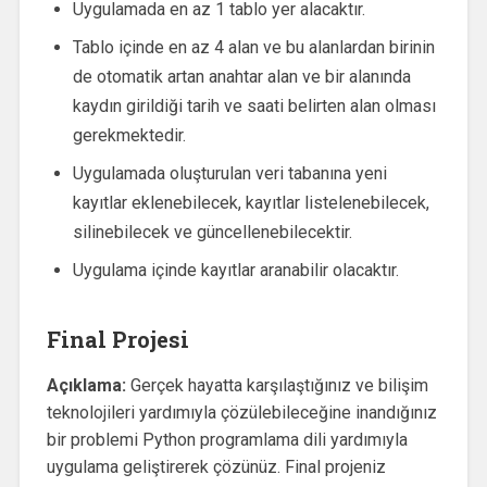
Uygulamada en az 1 tablo yer alacaktır.
Tablo içinde en az 4 alan ve bu alanlardan birinin
de otomatik artan anahtar alan ve bir alanında
kaydın girildiği tarih ve saati belirten alan olması
gerekmektedir.
Uygulamada oluşturulan veri tabanına yeni
kayıtlar eklenebilecek, kayıtlar listelenebilecek,
silinebilecek ve güncellenebilecektir.
Uygulama içinde kayıtlar aranabilir olacaktır.
Final Projesi
Açıklama:
Gerçek hayatta karşılaştığınız ve bilişim
teknolojileri yardımıyla çözülebileceğine inandığınız
bir problemi Python programlama dili yardımıyla
uygulama geliştirerek çözünüz. Final projeniz