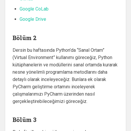
Google CoLab
Google Drive
Bölüm 2
Dersin bu haftasında Python’da “Sanal Ortam”
(Virtual Environment” kullanımı göreceğiz, Python
kütüphanelerin ve modüllerini sanal ortamda kurarak
nesne yönelimli programlama metodlarını daha
detaylı olarak inceleyeceğiz. Bunlara ek olarak
PyCharm geliştirme ortamını inceleyerek
çalışmalarımızı PyCharm üzerinden nasıl
gerçekleştirebileceğimizi göreceğiz.
Bölüm 3