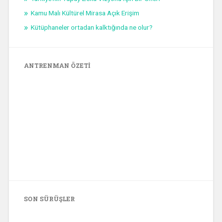
Kamu Malı Kültürel Mirasa Açık Erişim
Kütüphaneler ortadan kalktığında ne olur?
ANTRENMAN ÖZETI
SON SÜRÜŞLER