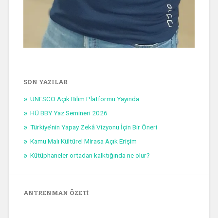
SON YAZILAR
UNESCO Açık Bilim Platformu Yayında
HÜ BBY Yaz Semineri 2026
Türkiye’nin Yapay Zekâ Vizyonu İçin Bir Öneri
Kamu Malı Kültürel Mirasa Açık Erişim
Kütüphaneler ortadan kalktığında ne olur?
ANTRENMAN ÖZETI