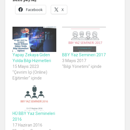
Facebook
X
Yapay Zekaya Giden
BBY Yaz Semineri 2017
Yolda Bilgi Hizmetleri
3 Mayıs 2017
15 Mayıs 2023
"Bilgi Yönetimi" içinde
"Çevrim İçi (Online)
Eğitimler" içinde
HÜ BBY Yaz Semineleri
2016
17 Haziran 2016