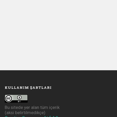
KULLANIM ŞARTLARI
Bu sitede yer alan tüm içerik
(aksi belirtilmedikçe)