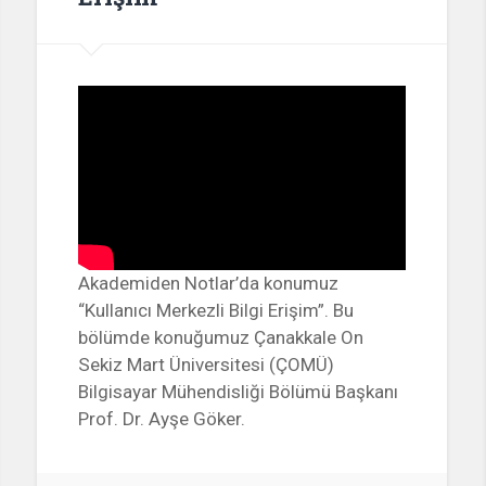
Akademiden Notlar’da konumuz
“Kullanıcı Merkezli Bilgi Erişim”. Bu
bölümde konuğumuz Çanakkale On
Sekiz Mart Üniversitesi (ÇOMÜ)
Bilgisayar Mühendisliği Bölümü Başkanı
Prof. Dr. Ayşe Göker.