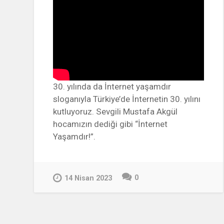
30. yılında da İnternet yaşamdır
sloganıyla Türkiye’de İnternetin 30. yılını
kutluyoruz. Sevgili Mustafa Akgül
hocamızın dediği gibi “İnternet
Yaşamdır!”.
0
14 Nisan 2023