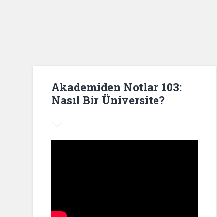
Akademiden Notlar 103:
Nasıl Bir Üniversite?