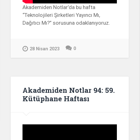
Akademiden Notlar’da bu hafta
“Teknolojileri Şirketleri Yayıncı Mı,
Dağıtıcı Mı?” sorusuna odaklanıyoruz.
0
28 Nisan 2023
Akademiden Notlar 94: 59.
Kütüphane Haftası