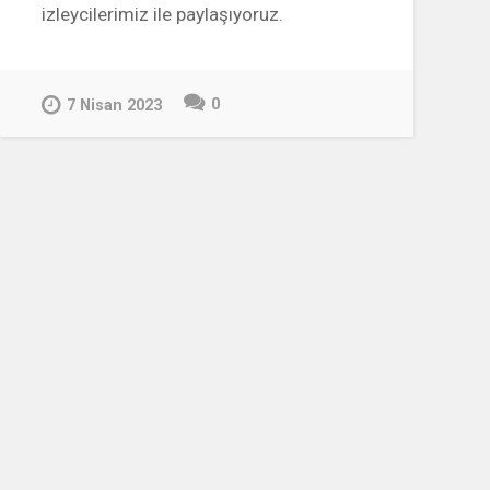
izleycilerimiz ile paylaşıyoruz.
0
7 Nisan 2023