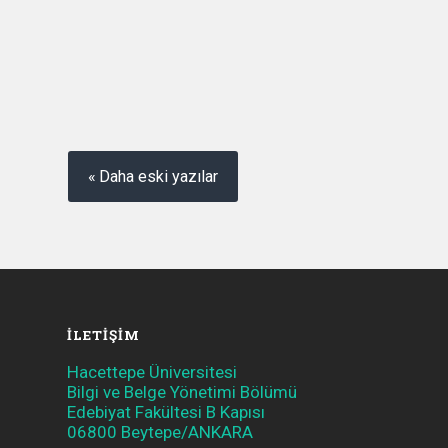
Yazı
gezinmesi
Daha eski yazılar
İLETIŞIM
Hacettepe Üniversitesi
Bilgi ve Belge Yönetimi Bölümü
Edebiyat Fakültesi B Kapısı
06800 Beytepe/ANKARA