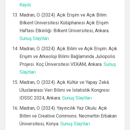
Kaydı
.
Madran, O. (2024). Açık Erişim ve Açık Bilim.
Bilkent Üniversitesi Kütüphanesi Açık Erişim
Haftası Etkinliği. Bilkent Üniversitesi, Ankara.
Sunuş Slaytları
Madran, O. (2024). Açık Bilim ve Açık Erişim. Açık
Erişim ve Arkeoloji Bilimi Bağlamında Juliopolis
Projesi. Koç Üniversitesi VEKAM, Ankara.
Sunuş
Slaytları
Madran, O. (2024). Açık Kültür ve Yapay Zekâ.
Uluslararası Veri Bilimi ve İstatistik Kongresi
IDSSC 2024, Ankara.
Sunuş Slaytları
Madran, O. (2024). Yayıncılık Yaz Okulu: Açık
Billim ve Creative Commons. Necmettin Erbakan
Üniversitesi, Konya.
Sunuş Slaytları