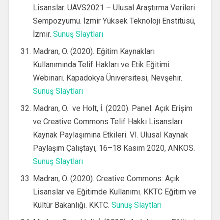
Lisanslar. UAVS2021 – Ulusal Araştırma Verileri
Sempozyumu. İzmir Yüksek Teknoloji Enstitüsü,
İzmir.
Sunuş Slaytları
Madran, O. (2020). Eğitim Kaynakları
Kullanımında Telif Hakları ve Etik Eğitimi
Webinarı. Kapadokya Üniversitesi, Nevşehir.
Sunuş Slaytları
Madran, O. ve Holt, İ. (2020). Panel: Açık Erişim
ve Creative Commons Telif Hakkı Lisansları:
Kaynak Paylaşımına Etkileri. VI. Ulusal Kaynak
Paylaşım Çalıştayı, 16–18 Kasım 2020, ANKOS.
Sunuş Slaytları
Madran, O. (2020). Creative Commons: Açık
Lisanslar ve Eğitimde Kullanımı. KKTC Eğitim ve
Kültür Bakanlığı. KKTC.
Sunuş Slaytları