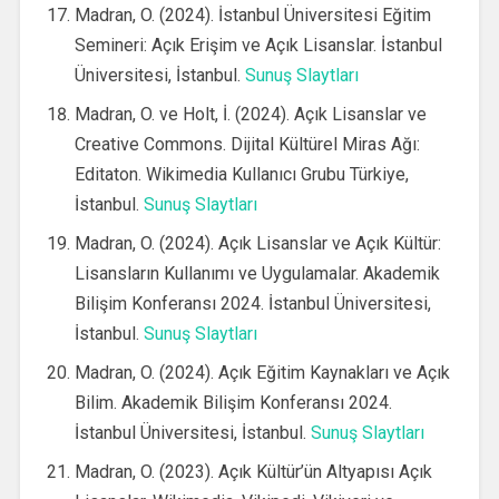
Madran, O. (2024). İstanbul Üniversitesi Eğitim
Semineri: Açık Erişim ve Açık Lisanslar. İstanbul
Üniversitesi, İstanbul.
Sunuş Slaytları
Madran, O. ve Holt, İ. (2024). Açık Lisanslar ve
Creative Commons. Dijital Kültürel Miras Ağı:
Editaton. Wikimedia Kullanıcı Grubu Türkiye,
İstanbul.
Sunuş Slaytları
Madran, O. (2024). Açık Lisanslar ve Açık Kültür:
Lisansların Kullanımı ve Uygulamalar. Akademik
Bilişim Konferansı 2024. İstanbul Üniversitesi,
İstanbul.
Sunuş Slaytları
Madran, O. (2024). Açık Eğitim Kaynakları ve Açık
Bilim. Akademik Bilişim Konferansı 2024.
İstanbul Üniversitesi, İstanbul.
Sunuş Slaytları
Madran, O. (2023). Açık Kültür’ün Altyapısı Açık