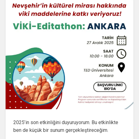
2025’in son etkinliğini duyuruyorum. Bu etkinlikte
ben de küçük bir sunum gerçekleştireceğim.