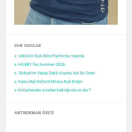
SON YAZILAR
UNESCO Açık Bilim Platformu Yayında
HÜ BBY Yaz Semineri 2026
Türkiye’nin Yapay Zekâ Vizyonu İçin Bir Öneri
Kamu Malı Kültürel Mirasa Açık Erişim
Kütüphaneler ortadan kalktığında ne olur?
ANTRENMAN ÖZETI