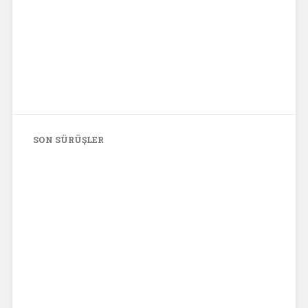
SON SÜRÜŞLER