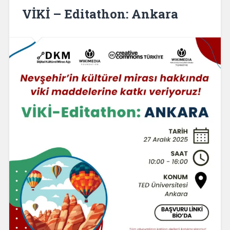
VİKİ – Editathon: Ankara