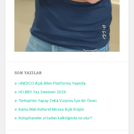
SON YAZILAR
UNESCO Açık Bilim Platformu Yayında
HÜ BBY Yaz Semineri 2026
Türkiye’nin Yapay Zekâ Vizyonu İçin Bir Öneri
Kamu Malı Kültürel Mirasa Açık Erişim
Kütüphaneler ortadan kalktığında ne olur?