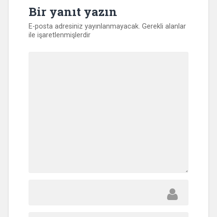
Bir yanıt yazın
E-posta adresiniz yayınlanmayacak.
Gerekli alanlar
ile işaretlenmişlerdir