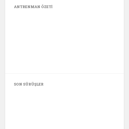
ANTRENMAN ÖZETI
SON SÜRÜŞLER