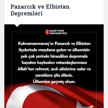
Pazarcık ve Elbistan
Depremleri