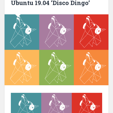
Ubuntu 19.04 ‘Disco Dingo’