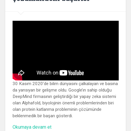
30 Kasım 2020’de bilim dünyasını çalkalayan ve basına
da yansıyan bir gelişme oldu. Google’ın sahip olduğu
DeepMind firmasının geliştirdiği bir yapay zeka sistemi
olan Alphafold, biyolojinin önemli problemlerinden biri
olan protein katlanma probleminin çözümünde
beklenmedik bir başarı gösterdi.
“Yapay
Okumaya devam et