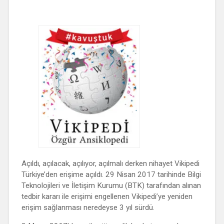
Açıldı, açılacak, açılıyor, açılmalı derken nihayet Vikipedi
Türkiye’den erişime açıldı. 29 Nisan 2017 tarihinde Bilgi
Teknolojileri ve İletişim Kurumu (BTK) tarafından alınan
tedbir kararı ile erişimi engellenen Vikipedi’ye yeniden
erişim sağlanması neredeyse 3 yıl sürdü.