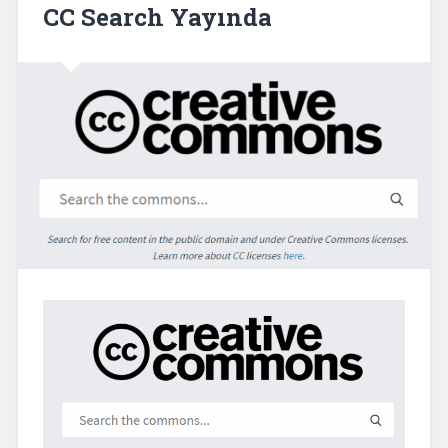
CC Search Yayında