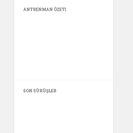
ANTRENMAN ÖZETI
SON SÜRÜŞLER