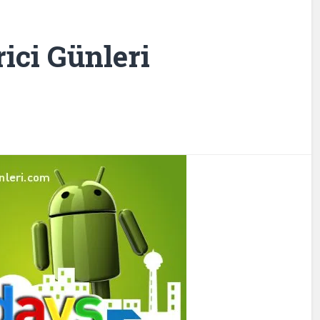
rici Günleri