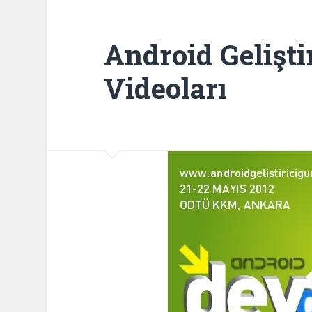
Android Gelişti
Videoları