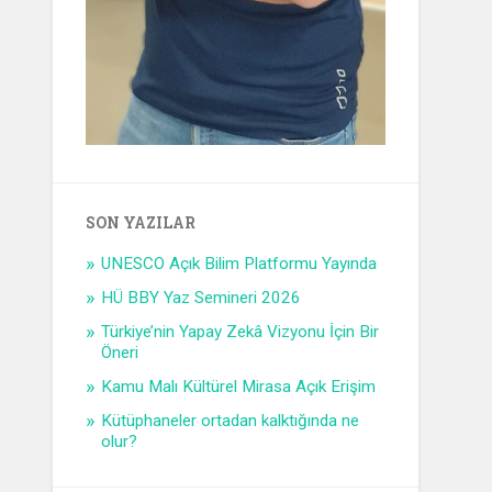
SON YAZILAR
UNESCO Açık Bilim Platformu Yayında
HÜ BBY Yaz Semineri 2026
Türkiye’nin Yapay Zekâ Vizyonu İçin Bir
Öneri
Kamu Malı Kültürel Mirasa Açık Erişim
Kütüphaneler ortadan kalktığında ne
olur?