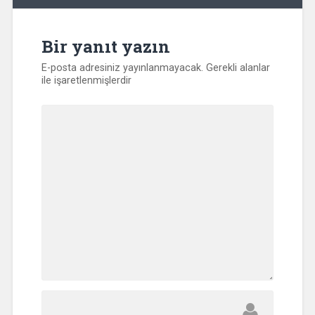
Bir yanıt yazın
E-posta adresiniz yayınlanmayacak.
Gerekli alanlar
ile işaretlenmişlerdir