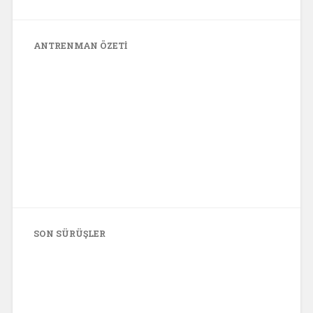
ANTRENMAN ÖZETI
SON SÜRÜŞLER