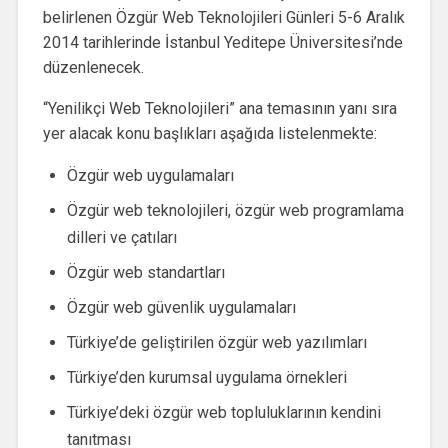
belirlenen Özgür Web Teknolojileri Günleri 5-6 Aralık
2014 tarihlerinde İstanbul Yeditepe Üniversitesi’nde
düzenlenecek.
“Yenilikçi Web Teknolojileri” ana temasının yanı sıra
yer alacak konu başlıkları aşağıda listelenmekte:
Özgür web uygulamaları
Özgür web teknolojileri, özgür web programlama
dilleri ve çatıları
Özgür web standartları
Özgür web güvenlik uygulamaları
Türkiye’de geliştirilen özgür web yazılımları
Türkiye’den kurumsal uygulama örnekleri
Türkiye’deki özgür web topluluklarının kendini
tanıtması