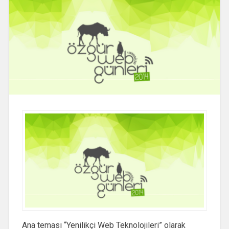
Ana teması “Yenilikçi Web Teknolojileri” olarak