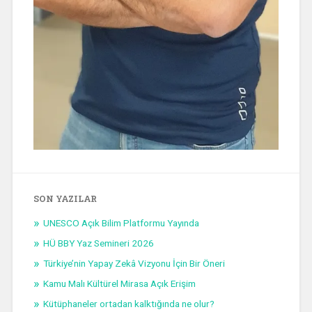
SON YAZILAR
UNESCO Açık Bilim Platformu Yayında
HÜ BBY Yaz Semineri 2026
Türkiye’nin Yapay Zekâ Vizyonu İçin Bir Öneri
Kamu Malı Kültürel Mirasa Açık Erişim
Kütüphaneler ortadan kalktığında ne olur?