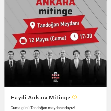
Haydi Ankara Mitinge
Cuma günü Tandoğan meydanındayız!