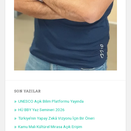
SON YAZILAR
UNESCO Açık Bilim Platformu Yayında
HÜ BBY Yaz Semineri 2026
Türkiye’nin Yapay Zekâ Vizyonu İçin Bir Öneri
Kamu Malı Kültürel Mirasa Açık Erişim