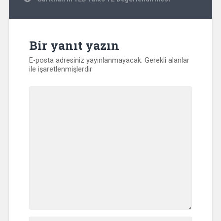
Bir yanıt yazın
E-posta adresiniz yayınlanmayacak.
Gerekli alanlar
ile işaretlenmişlerdir