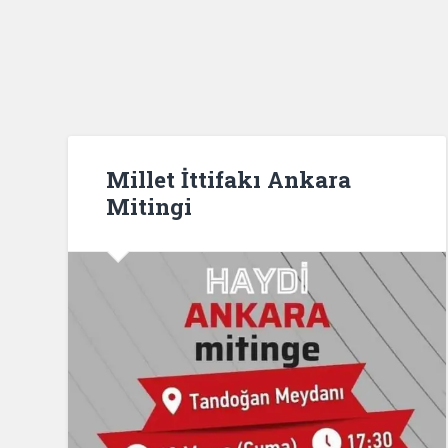
Millet İttifakı Ankara
Mitingi