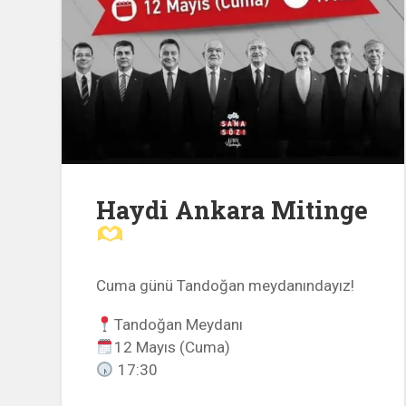
Haydi Ankara Mitinge
Cuma günü Tandoğan meydanındayız!
Tandoğan Meydanı
12 Mayıs (Cuma)
17:30