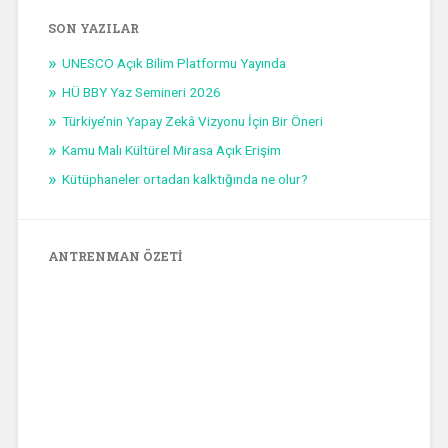
SON YAZILAR
UNESCO Açık Bilim Platformu Yayında
HÜ BBY Yaz Semineri 2026
Türkiye’nin Yapay Zekâ Vizyonu İçin Bir Öneri
Kamu Malı Kültürel Mirasa Açık Erişim
Kütüphaneler ortadan kalktığında ne olur?
ANTRENMAN ÖZETI