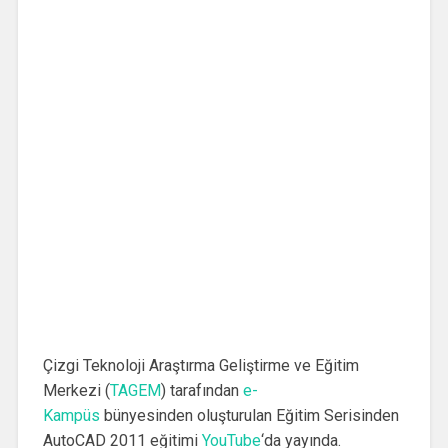
Çizgi Teknoloji Araştırma Geliştirme ve Eğitim
Merkezi (
TAGEM
) tarafından
e-
Kampüs
bünyesinden oluşturulan Eğitim Serisinden
AutoCAD 2011 eğitimi
YouTube
‘da yayında.