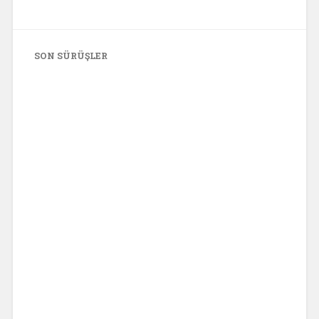
SON SÜRÜŞLER