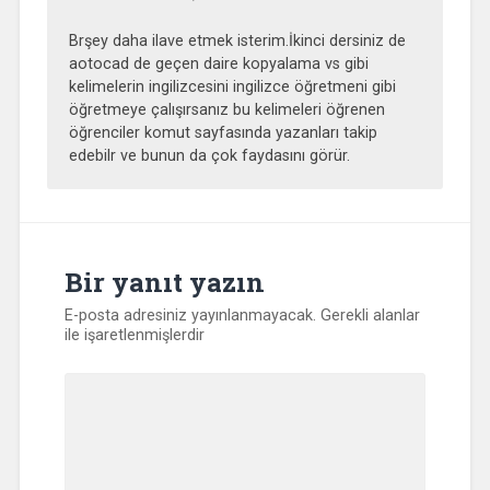
Brşey daha ilave etmek isterim.İkinci dersiniz de
aotocad de geçen daire kopyalama vs gibi
kelimelerin ingilizcesini ingilizce öğretmeni gibi
öğretmeye çalışırsanız bu kelimeleri öğrenen
öğrenciler komut sayfasında yazanları takip
edebilr ve bunun da çok faydasını görür.
Bir yanıt yazın
E-posta adresiniz yayınlanmayacak.
Gerekli alanlar
ile işaretlenmişlerdir