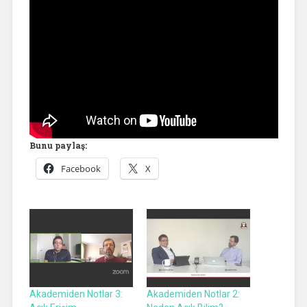
Bunu paylaş:
Facebook
X
Akademiden Notlar 3:
Akademiden Notlar 2: