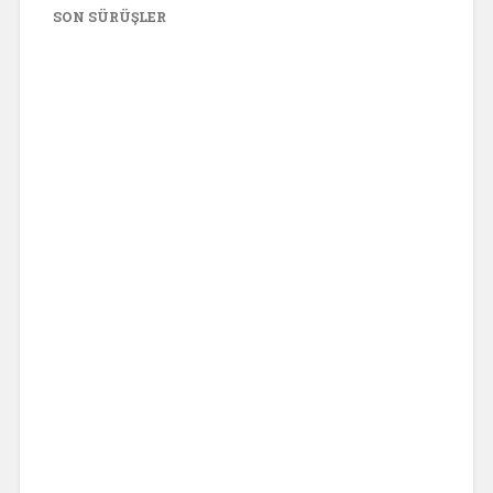
SON SÜRÜŞLER