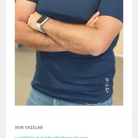
SON YAZILAR