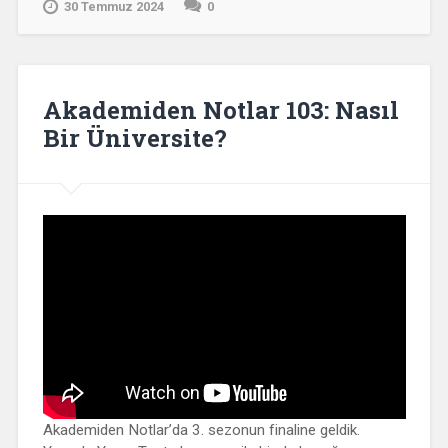
30 Temmuz 2024
0
Akademiden Notlar 103: Nasıl
Bir Üniversite?
Akademiden Notlar’da 3. sezonun finaline geldik.