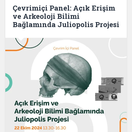
Çevrimiçi Panel: Açık Erişim
ve Arkeoloji Bilimi
Bağlamında Juliopolis Projesi