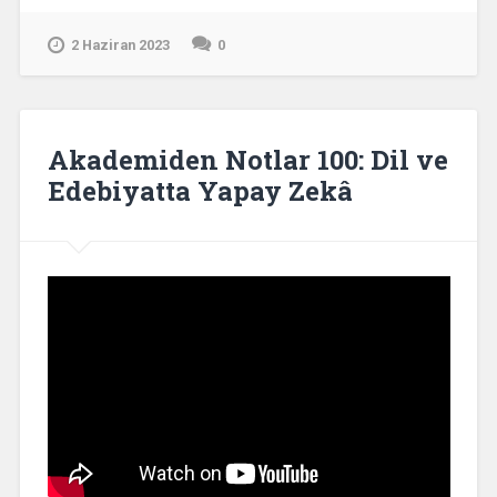
2 Haziran 2023
0
Akademiden Notlar 100: Dil ve
Edebiyatta Yapay Zekâ