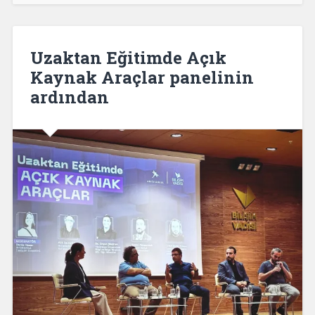
Uzaktan Eğitimde Açık
Kaynak Araçlar panelinin
ardından