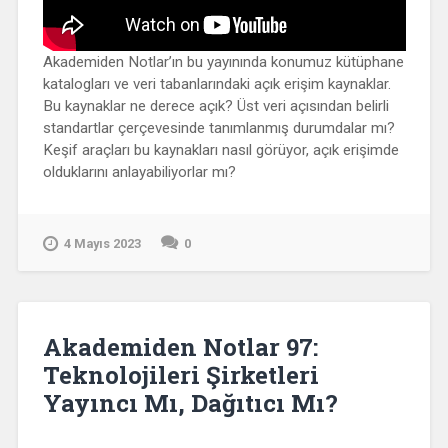
Akademiden Notlar’ın bu yayınında konumuz kütüphane
katalogları ve veri tabanlarındaki açık erişim kaynaklar.
Bu kaynaklar ne derece açık? Üst veri açısından belirli
standartlar çerçevesinde tanımlanmış durumdalar mı?
Keşif araçları bu kaynakları nasıl görüyor, açık erişimde
olduklarını anlayabiliyorlar mı?
4 Mayıs 2023
0
Akademiden Notlar 97:
Teknolojileri Şirketleri
Yayıncı Mı, Dağıtıcı Mı?