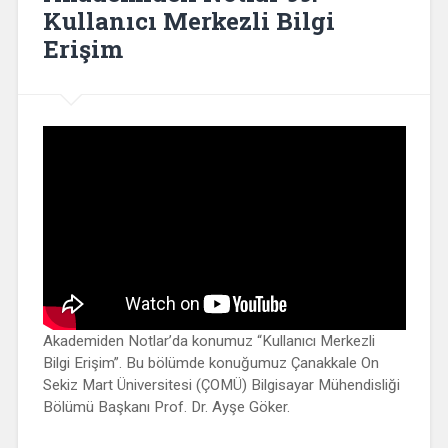
Kullanıcı Merkezli Bilgi
Erişim
Akademiden Notlar’da konumuz “Kullanıcı Merkezli
Bilgi Erişim”. Bu bölümde konuğumuz Çanakkale On
Sekiz Mart Üniversitesi (ÇOMÜ) Bilgisayar Mühendisliği
Bölümü Başkanı Prof. Dr. Ayşe Göker.