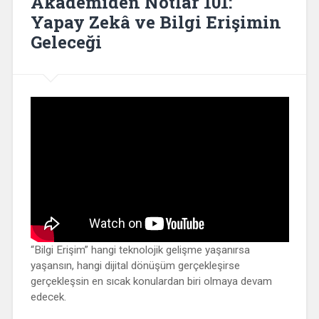
Akademiden Notlar 101:
Yapay Zekâ ve Bilgi Erişimin
Geleceği
“Bilgi Erişim” hangi teknolojik gelişme yaşanırsa
yaşansın, hangi dijital dönüşüm gerçekleşirse
gerçekleşsin en sıcak konulardan biri olmaya devam
edecek.