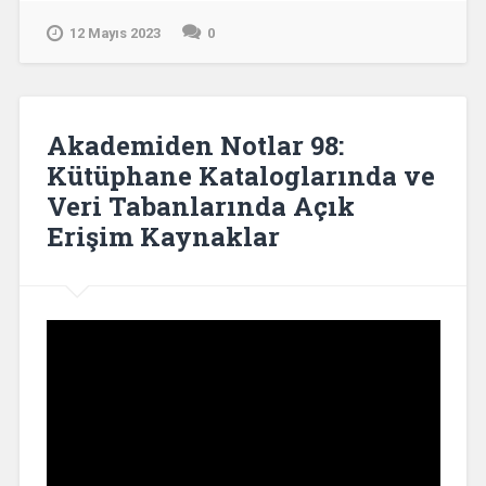
12 Mayıs 2023
0
Akademiden Notlar 98:
Kütüphane Kataloglarında ve
Veri Tabanlarında Açık
Erişim Kaynaklar