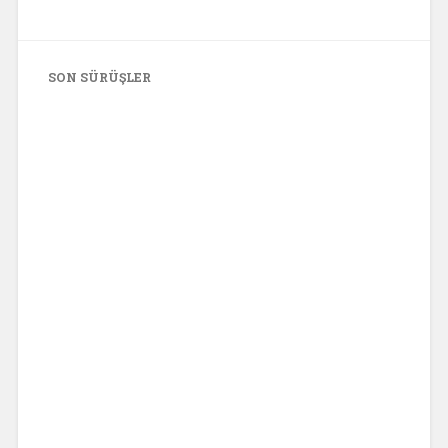
SON SÜRÜŞLER