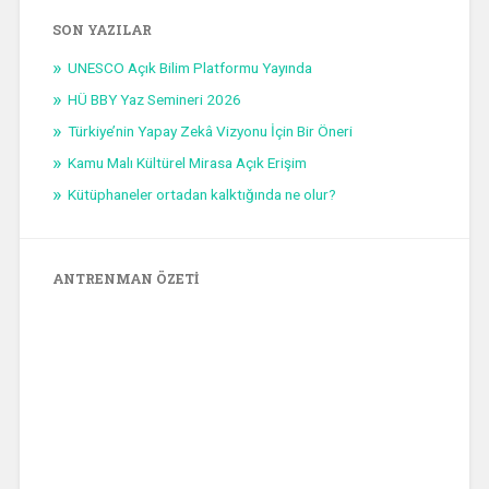
SON YAZILAR
UNESCO Açık Bilim Platformu Yayında
HÜ BBY Yaz Semineri 2026
Türkiye’nin Yapay Zekâ Vizyonu İçin Bir Öneri
Kamu Malı Kültürel Mirasa Açık Erişim
Kütüphaneler ortadan kalktığında ne olur?
ANTRENMAN ÖZETI