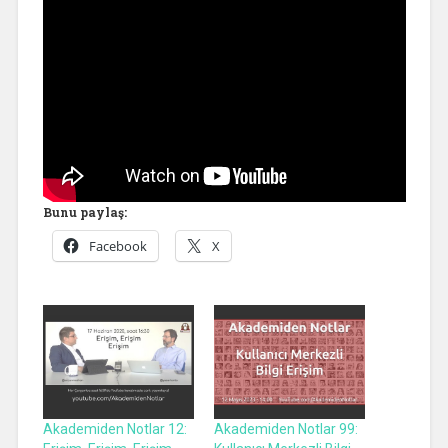
Bunu paylaş:
Facebook
X
Akademiden Notlar 12:
Akademiden Notlar 99: