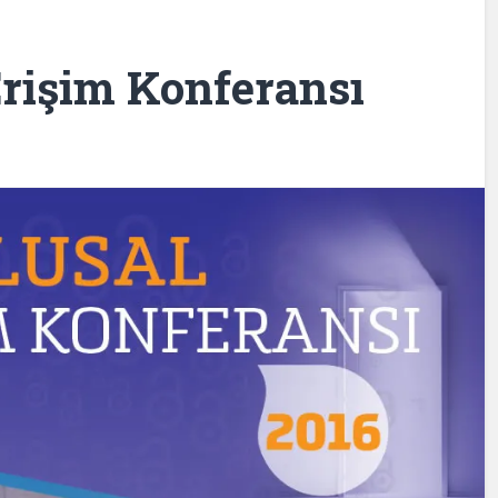
Erişim Konferansı