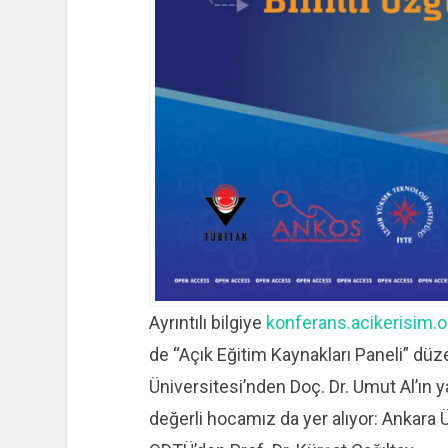
Ayrıntılı bilgiye
konferans.acikerisim.o
de “Açık Eğitim Kaynakları Paneli” düz
Üniversitesi’nden Doç. Dr. Umut Al’ın 
değerli hocamız da yer alıyor: Ankara 