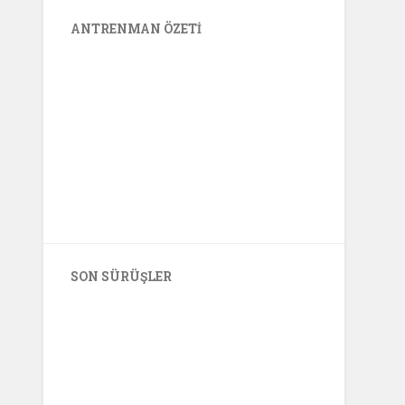
ANTRENMAN ÖZETI
SON SÜRÜŞLER