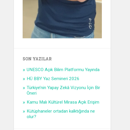
SON YAZILAR
UNESCO Açık Bilim Platformu Yayında
HÜ BBY Yaz Semineri 2026
Türkiye’nin Yapay Zekâ Vizyonu İçin Bir
Öneri
Kamu Malı Kültürel Mirasa Açık Erişim
Kütüphaneler ortadan kalktığında ne
olur?