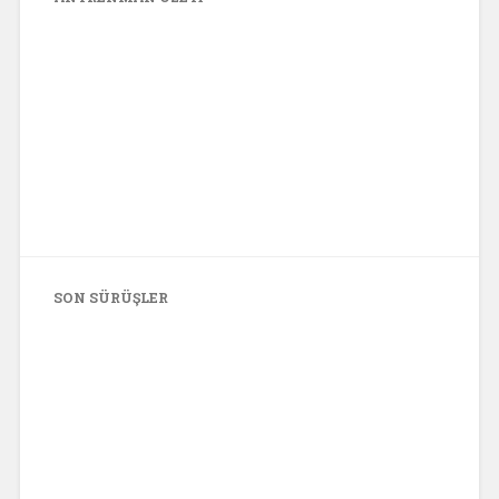
SON SÜRÜŞLER