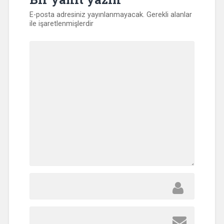
E-posta adresiniz yayınlanmayacak.
Gerekli alanlar
ile işaretlenmişlerdir