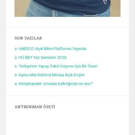
SON YAZILAR
UNESCO Açık Bilim Platformu Yayında
HÜ BBY Yaz Semineri 2026
Türkiye’nin Yapay Zekâ Vizyonu İçin Bir Öneri
Kamu Malı Kültürel Mirasa Açık Erişim
Kütüphaneler ortadan kalktığında ne olur?
ANTRENMAN ÖZETI