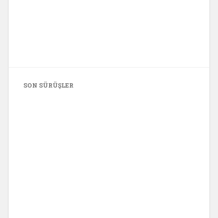
SON SÜRÜŞLER