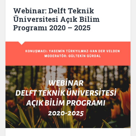
Webinar: Delft Teknik
Üniversitesi Açık Bilim
Programı 2020 – 2025