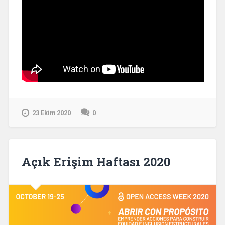
23 Ekim 2020
0
Açık Erişim Haftası 2020