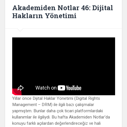
Akademiden Notlar 46: Dijital
Hakların Yönetimi
Yıllar önce Dijital Haklar Yönetimi (Digital Rights
Management – DRM) ile ilgili bazı çalışmalar
yapmıştım. Bunlar daha çok ticari platformlardaki
kullanımlar ile ilgiliydi. Bu hafta Akademiden Notlar’da
konuyu farklı açılardan değerlendireceğiz ve hali