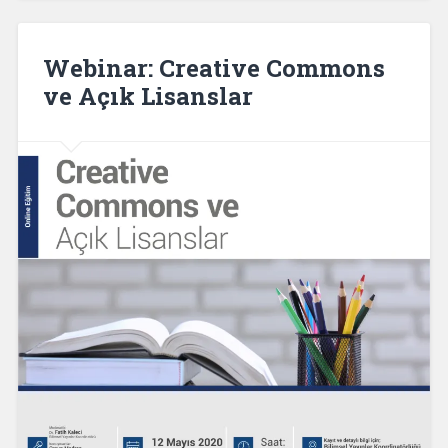
Webinar: Creative Commons
ve Açık Lisanslar