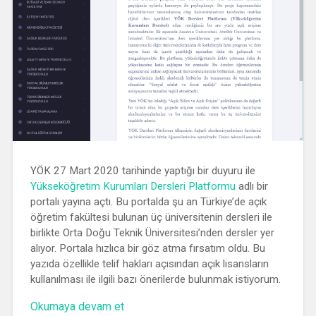
YÖK 27 Mart 2020 tarihinde yaptığı bir duyuru ile
Yükseköğretim Kurumları Dersleri Platformu
adlı bir
portalı yayına açtı. Bu portalda şu an Türkiye’de açık
öğretim fakültesi bulunan üç üniversitenin dersleri ile
birlikte Orta Doğu Teknik Üniversitesi’nden dersler yer
alıyor. Portala hızlıca bir göz atma fırsatım oldu. Bu
yazıda özellikle telif hakları açısından açık lisansların
kullanılması ile ilgili bazı önerilerde bulunmak istiyorum.
“Yükseköğretim
Okumaya devam et