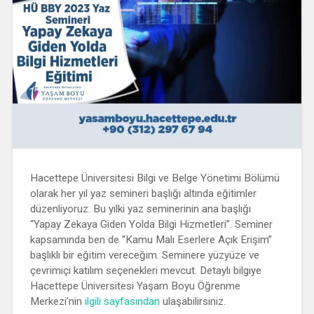
Hacettepe Üniversitesi Bilgi ve Belge Yönetimi Bölümü
olarak her yıl yaz semineri başlığı altında eğitimler
düzenliyoruz. Bu yılki yaz seminerinin ana başlığı
“Yapay Zekaya Giden Yolda Bilgi Hizmetleri”. Seminer
kapsamında ben de “Kamu Malı Eserlere Açık Erişim”
başlıklı bir eğitim vereceğim. Seminere yüzyüze ve
çevrimiçi katılım seçenekleri mevcut. Detaylı bilgiye
Hacettepe Üniversitesi Yaşam Boyu Öğrenme
Merkezi’nin
ilgili sayfasından
ulaşabilirsiniz.