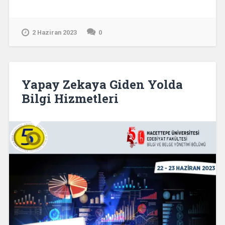
2 Haziran 2023
0
Yapay Zekaya Giden Yolda
Bilgi Hizmetleri