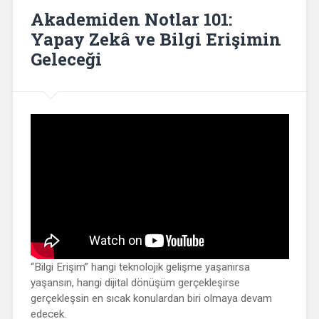
Akademiden Notlar 101:
Yapay Zekâ ve Bilgi Erişimin
Geleceği
“Bilgi Erişim” hangi teknolojik gelişme yaşanırsa
yaşansın, hangi dijital dönüşüm gerçekleşirse
gerçekleşsin en sıcak konulardan biri olmaya devam
edecek.