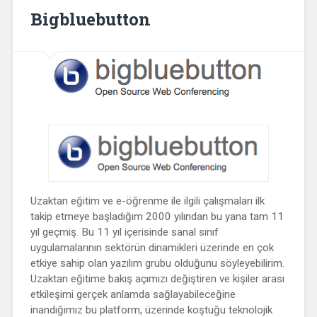
Bigbluebutton
Uzaktan eğitim ve e-öğrenme ile ilgili çalışmaları ilk
takip etmeye başladığım 2000 yılından bu yana tam 11
yıl geçmiş. Bu 11 yıl içerisinde sanal sınıf
uygulamalarının sektörün dinamikleri üzerinde en çok
etkiye sahip olan yazılım grubu olduğunu söyleyebilirim.
Uzaktan eğitime bakış açımızı değiştiren ve kişiler arası
etkileşimi gerçek anlamda sağlayabileceğine
inandığımız bu platform, üzerinde koştuğu teknolojik