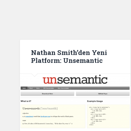
Nathan Smith’den Yeni
Platform: Unsemantic