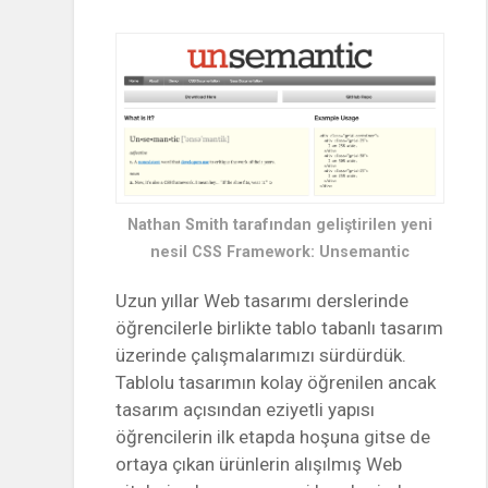
Nathan Smith tarafından geliştirilen yeni
nesil CSS Framework: Unsemantic
Uzun yıllar Web tasarımı derslerinde
öğrencilerle birlikte tablo tabanlı tasarım
üzerinde çalışmalarımızı sürdürdük.
Tablolu tasarımın kolay öğrenilen ancak
tasarım açısından eziyetli yapısı
öğrencilerin ilk etapda hoşuna gitse de
ortaya çıkan ürünlerin alışılmış Web