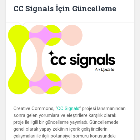
CC Signals İçin Güncelleme
Creative Commons, “
CC Signals
” projesi lansmanından
sonra gelen yorumlara ve eleştirilere karşılık olarak
proje ile ilgili bir güncelleme yayınladı. Güncellemede
genel olarak yapay zekânın içerik geliştiricilerin
çalışmaları ile ilgili potansiyel sömürü konusundaki