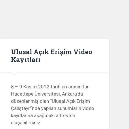
Ulusal Açık Erişim Video
Kayıtları
8 – 9 Kasım 2012 tarihleri arasından
Hacettepe Üniversitesi, Ankara’da
düzenlenmiş olan “Ulusal Açık Erişim
Çalıştayı”‘nda yapılan sunumların video
kayıtlarına aşağıdaki adresten
ulaşabilirsiniz: