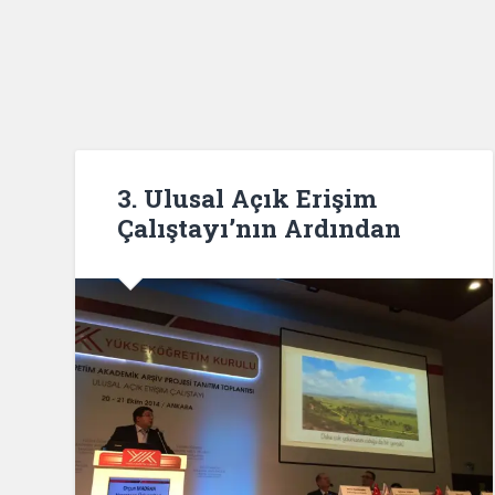
3. Ulusal Açık Erişim
Çalıştayı’nın Ardından