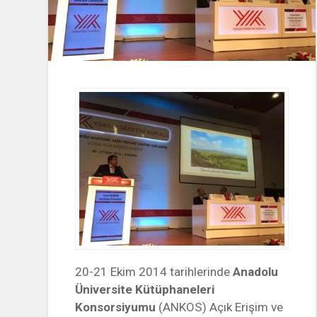
20-21 Ekim 2014 tarihlerinde
Anadolu
Üniversite Kütüphaneleri
Konsorsiyumu
(ANKOS) Açık Erişim ve