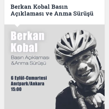
Berkan Kobal Basın
Açıklaması ve Anma Sürüşü