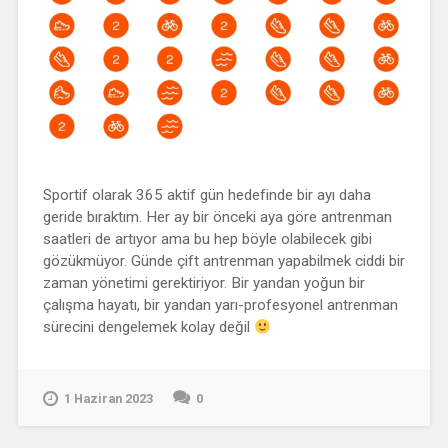
Sportif olarak 365 aktif gün hedefinde bir ayı daha
geride bıraktım. Her ay bir önceki aya göre antrenman
saatleri de artıyor ama bu hep böyle olabilecek gibi
gözükmüyor. Günde çift antrenman yapabilmek ciddi bir
zaman yönetimi gerektiriyor. Bir yandan yoğun bir
çalışma hayatı, bir yandan yarı-profesyonel antrenman
sürecini dengelemek kolay değil
1 Haziran 2023
0