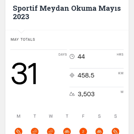
Sportif Meydan Okuma Mayıs
2023