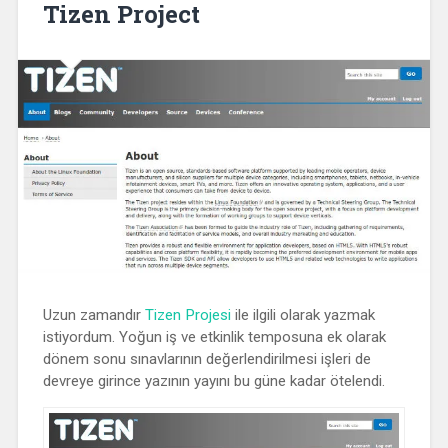
Tizen Project
Uzun zamandır
Tizen Projesi
ile ilgili olarak yazmak
istiyordum. Yoğun iş ve etkinlik temposuna ek olarak
dönem sonu sınavlarının değerlendirilmesi işleri de
devreye girince yazının yayını bu güne kadar ötelendi.