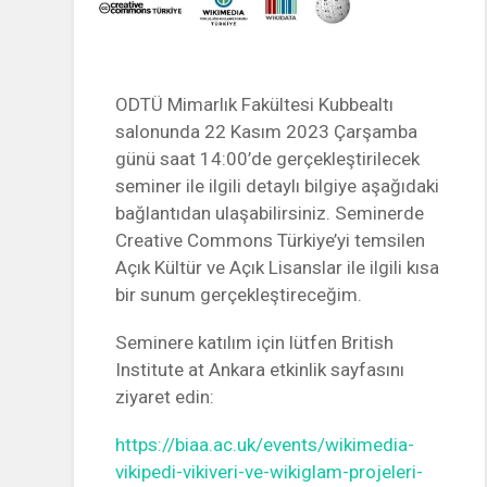
ODTÜ Mimarlık Fakültesi Kubbealtı
salonunda 22 Kasım 2023 Çarşamba
günü saat 14:00’de gerçekleştirilecek
seminer ile ilgili detaylı bilgiye aşağıdaki
bağlantıdan ulaşabilirsiniz. Seminerde
Creative Commons Türkiye’yi temsilen
Açık Kültür ve Açık Lisanslar ile ilgili kısa
bir sunum gerçekleştireceğim.
Seminere katılım için lütfen British
Institute at Ankara etkinlik sayfasını
ziyaret edin:
https://biaa.ac.uk/events/wikimedia-
vikipedi-vikiveri-ve-wikiglam-projeleri-