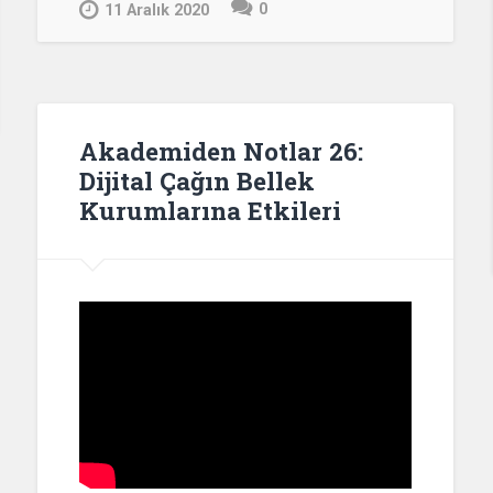
0
11 Aralık 2020
Akademiden Notlar 26:
Dijital Çağın Bellek
Kurumlarına Etkileri