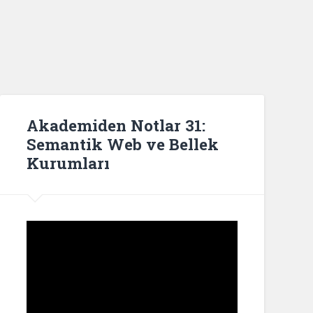
Akademiden Notlar 31:
Semantik Web ve Bellek
Kurumları