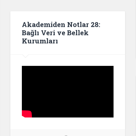
Akademiden Notlar 28:
Bağlı Veri ve Bellek
Kurumları