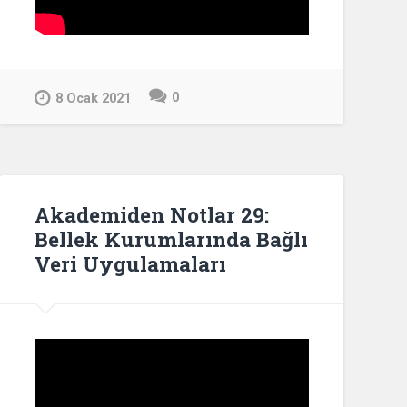
0
8 Ocak 2021
Akademiden Notlar 29:
Bellek Kurumlarında Bağlı
Veri Uygulamaları