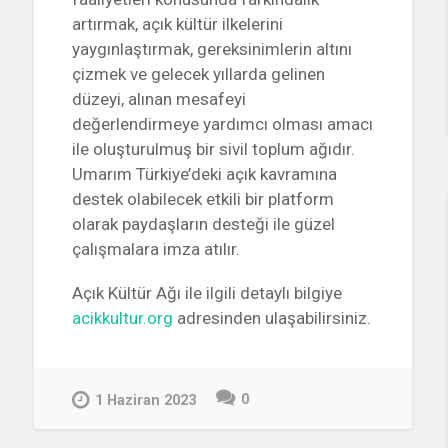
artırmak, açık kültür ilkelerini
yaygınlaştırmak, gereksinimlerin altını
çizmek ve gelecek yıllarda gelinen
düzeyi, alınan mesafeyi
değerlendirmeye yardımcı olması amacı
ile oluşturulmuş bir sivil toplum ağıdır.
Umarım Türkiye’deki açık kavramına
destek olabilecek etkili bir platform
olarak paydaşların desteği ile güzel
çalışmalara imza atılır.
Açık Kültür Ağı ile ilgili detaylı bilgiye
acikkultur.org
adresinden ulaşabilirsiniz.
0
1 Haziran 2023