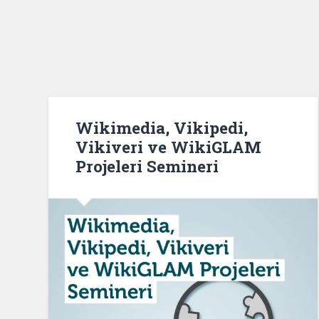
Wikimedia, Vikipedi,
Vikiveri ve WikiGLAM
Projeleri Semineri